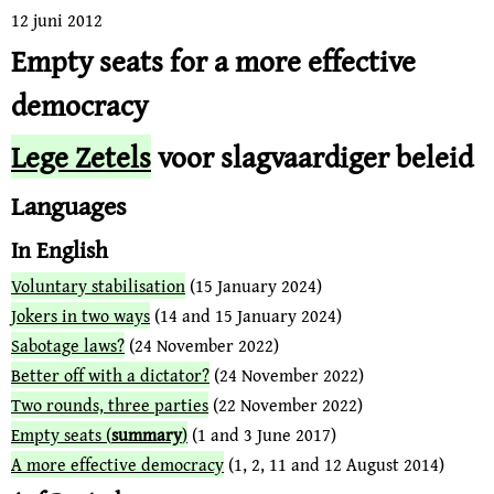
12 juni 2012
Empty seats for a more effective
democracy
Lege Zetels
voor slagvaardiger beleid
Languages
In English
Voluntary stabilisation
(15 January 2024)
Jokers in two ways
(14 and 15 January 2024)
Sabotage laws?
(24 November 2022)
Better off with a dictator?
(24 November 2022)
Two rounds, three parties
(22 November 2022)
Empty seats (
summary
)
(1 and 3 June 2017)
A more effective democracy
(1, 2, 11 and 12 August 2014)