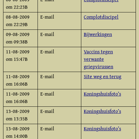
om 22:23B
08-08-2009
E-mail
Complotdiscipel
om 22:29B
09-08-2009
E-mail
Bijwerkingen
om 09:38B
11-08-2009
E-mail
Vaccins tegen
om 15:47B
verwante
griepvirussen
11-08-2009
E-mail
Site weg en terug
om 16:06B
11-08-2009
E-mail
Koningshuisfoto’s
om 16:06B
13-08-2009
E-mail
Koningshuisfoto’s
om 13:35B
13-08-2009
E-mail
Koningshuisfoto’s
om 14:00B