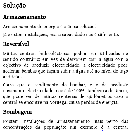
Solução
Armazenamento
Armazenamento de energia é a única solução!
Já existem instalações, mas a capacidade não é suficiente.
Reversível
Muitas centrais hidroeléctricas podem ser utilizadas no
sentido contrário: em vez de dei­xarem cair a água com o
objectivo de produzir electricidade, a electricidade pode
accio­nar bombas que façam subir a água até ao nível do lago
artificial.
Claro que o rendimento do bombar, e o de produzir
novamente electricidade, não é de 100%! Também a distância,
que pode ser de muitas centenas de quilómetros caso a
central se encontre na Noruega, causa perdas de energia.
Bombagem
Existem instalações de armazenamento mais perto das
concentrações da população: um exemplo é a central